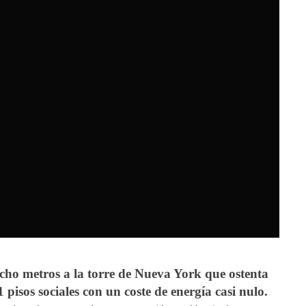
cho metros a la torre de Nueva York que ostenta
 pisos sociales con un coste de energía casi nulo.