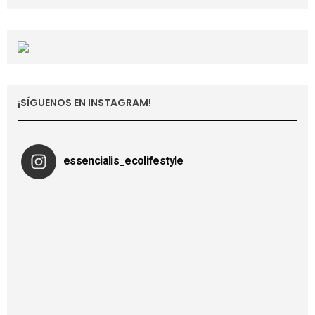
¡SÍGUENOS EN INSTAGRAM!
essencialis_ecolifestyle