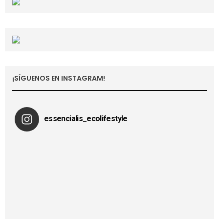
¡SÍGUENOS EN INSTAGRAM!
essencialis_ecolifestyle