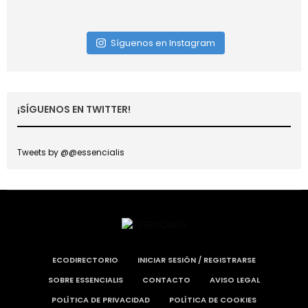
Síguenos en Instagram
¡SÍGUENOS EN TWITTER!
Tweets by @@essencialis
ECODIRECTORIO
INICIAR SESIÓN / REGISTRARSE
SOBRE ESSENCIALIS
CONTACTO
AVISO LEGAL
POLÍTICA DE PRIVACIDAD
POLÍTICA DE COOKIES