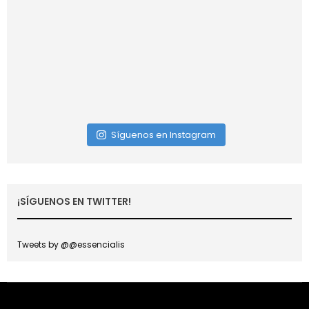
Síguenos en Instagram
¡SÍGUENOS EN TWITTER!
Tweets by @@essencialis