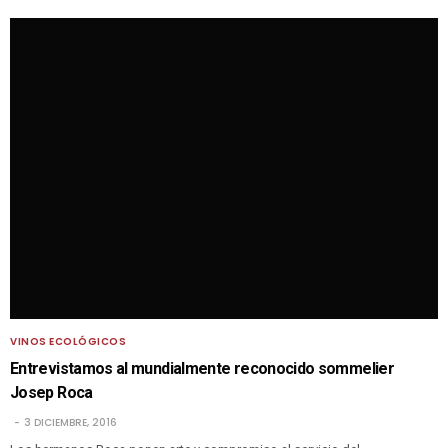
VINOS ECOLÓGICOS
Entrevistamos al mundialmente reconocido sommelier
Josep Roca
3 DICIEMBRE, 2016