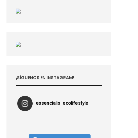
¡SÍGUENOS EN INSTAGRAM!
essencialis_ecolifestyle