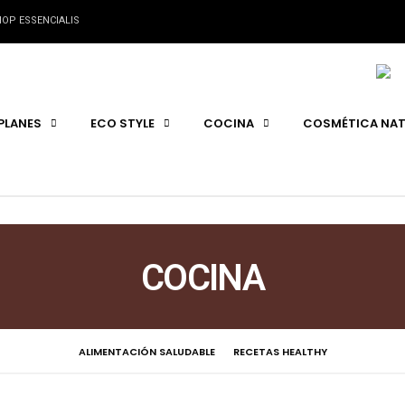
OP ESSENCIALIS
PLANES
ECO STYLE
COCINA
COSMÉTICA NAT
COCINA
ALIMENTACIÓN SALUDABLE
RECETAS HEALTHY