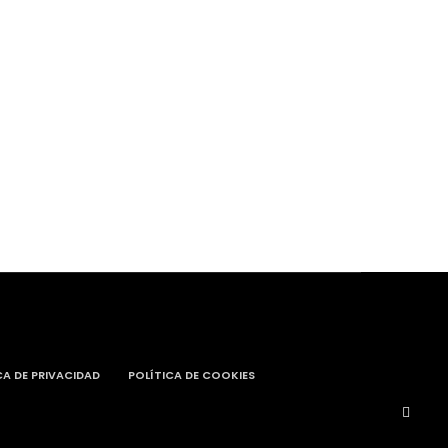
CA DE PRIVACIDAD
POLÍTICA DE COOKIES