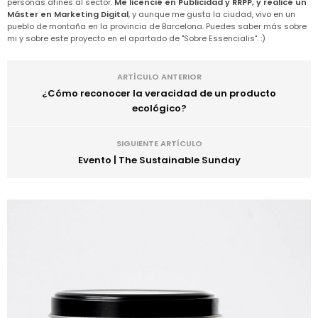
personas afines al sector.
Me licencié en Publicidad y RRPP, y realicé un
Máster en Marketing Digital
, y aunque me gusta la ciudad, vivo en un
pueblo de montaña en la provincia de Barcelona. Puedes saber más sobre
mi y sobre este proyecto en el apartado de "Sobre Essencialis". :)
ARTÍCULO ANTERIOR
¿Cómo reconocer la veracidad de un producto
ecológico?
SIGUIENTE ARTÍCULO
Evento | The Sustainable Sunday