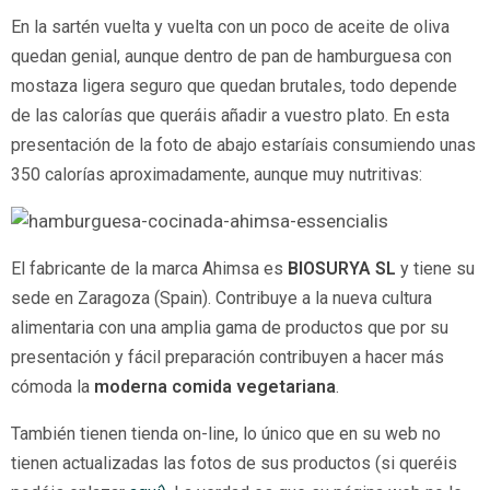
En la sartén vuelta y vuelta con un poco de aceite de oliva
quedan genial, aunque dentro de pan de hamburguesa con
mostaza ligera seguro que quedan brutales, todo depende
de las calorías que queráis añadir a vuestro plato. En esta
presentación de la foto de abajo estaríais consumiendo unas
350 calorías aproximadamente, aunque muy nutritivas:
El fabricante de la marca Ahimsa es
BIOSURYA SL
y tiene su
sede en Zaragoza (Spain). Contribuye a la nueva cultura
alimentaria con una amplia gama de productos que por su
presentación y fácil preparación contribuyen a hacer más
cómoda la
moderna comida vegetariana
.
También tienen tienda on-line, lo único que en su web no
tienen actualizadas las fotos de sus productos (si queréis