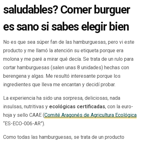
saludables? Comer burguer
es sano si sabes elegir bien
No es que sea súper fan de las hamburguesas, pero vi este
producto y me llamó la atención su etiqueta porque era
molona y me paré a mirar qué decía. Se trata de un rulo para
cortar hamburguesas (salen unas 8 unidades) hechas con
berengena y algas. Me resultó interesante porque los
ingredientes que lleva me encantan y decidí probar.
La experiencia ha sido una sorpresa, deliciosas, nada
insulsas, nutritivas y
ecológicas certificadas
, con la euro-
hoja y sello CAAE (
Comité Aragonés de Agricultura Ecológica
“ES-ECO-006-AR”).
Como todas las hamburguesas, se trata de un producto