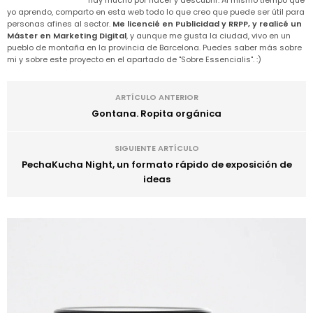
hay mucho por hacer y descubrir. Al mismo tiempo que
yo aprendo, comparto en esta web todo lo que creo que puede ser útil para
personas afines al sector.
Me licencié en Publicidad y RRPP, y realicé un
Máster en Marketing Digital
, y aunque me gusta la ciudad, vivo en un
pueblo de montaña en la provincia de Barcelona. Puedes saber más sobre
mi y sobre este proyecto en el apartado de "Sobre Essencialis". :)
ARTÍCULO ANTERIOR
Gontana. Ropita orgánica
SIGUIENTE ARTÍCULO
PechaKucha Night, un formato rápido de exposición de
ideas