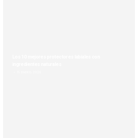
Los 10 mejores protectores labiales con
ingredientes naturales
15 ENERO, 2026