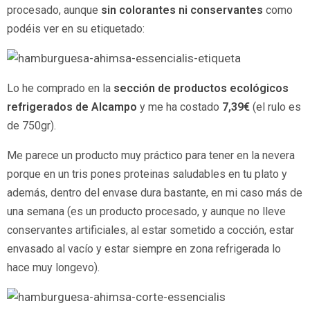
procesado, aunque
sin colorantes ni conservantes
como
podéis ver en su etiquetado:
Lo he comprado en la
sección de productos ecológicos
refrigerados de Alcampo
y me ha costado
7,39€
(el rulo es
de 750gr).
Me parece un producto muy práctico para tener en la nevera
porque en un tris pones proteinas saludables en tu plato y
además, dentro del envase dura bastante, en mi caso más de
una semana (es un producto procesado, y aunque no lleve
conservantes artificiales, al estar sometido a cocción, estar
envasado al vacío y estar siempre en zona refrigerada lo
hace muy longevo).