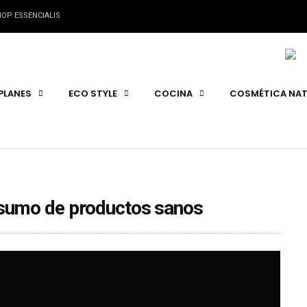
OP ESSENCIALIS
PLANES
ECO STYLE
COCINA
COSMÉTICA NAT
sumo de productos sanos