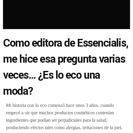
Como editora de Essencialis,
me hice esa pregunta varias
veces… ¿Es lo eco una
moda?
Mi historia con lo eco comenzó hace unos 3 años, cuando
empecé a oír que muchos productos cosméticos contenían
ingredientes que podían ser perjudiciales para la salud,
produciendo efectos tales como alergias, irritaciones de la piel,