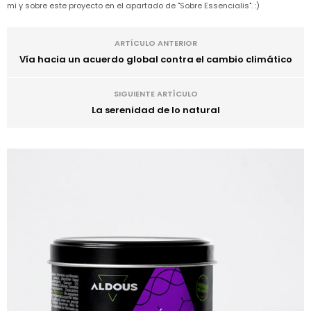
mi y sobre este proyecto en el apartado de "Sobre Essencialis". :)
ARTÍCULO ANTERIOR
Vía hacia un acuerdo global contra el cambio climático
SIGUIENTE ARTÍCULO
La serenidad de lo natural