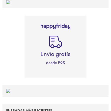
ENTRADAS MÁS RECIENTES