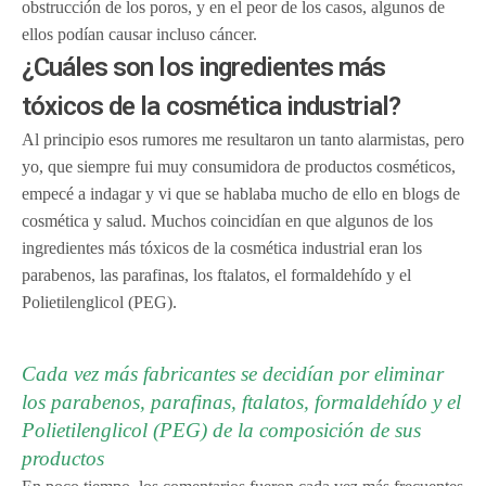
obstrucción de los poros, y en el peor de los casos, algunos de
ellos podían causar incluso cáncer.
¿Cuáles son los ingredientes más
tóxicos de la cosmética industrial?
Al principio esos rumores me resultaron un tanto alarmistas, pero
yo, que siempre fui muy consumidora de productos cosméticos,
empecé a indagar y vi que se hablaba mucho de ello en blogs de
cosmética y salud. Muchos coincidían en que algunos de los
ingredientes más tóxicos de la cosmética industrial eran los
parabenos, las parafinas, los ftalatos, el formaldehído y el
Polietilenglicol (PEG).
Cada vez más fabricantes se decidían por eliminar
los parabenos, parafinas, ftalatos, formaldehído y el
Polietilenglicol (PEG) de la composición de sus
productos