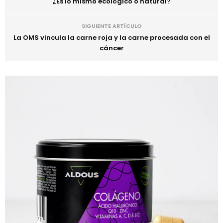
¿Es lo mismo ecológico o natural?
SIGUIENTE ARTÍCULO
La OMS vincula la carne roja y la carne procesada con el
cáncer