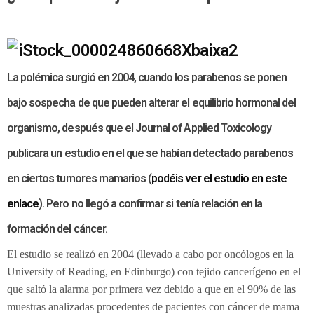
La polémica surgió en 2004, cuando los parabenos se ponen
bajo sospecha de que pueden alterar el equilibrio hormonal del
organismo, después que el Journal of Applied Toxicology
publicara un estudio en el que se habían detectado parabenos
en ciertos tumores mamarios (
podéis ver el estudio en este
enlace
). Pero no llegó a confirmar si tenía relación en la
formación del cáncer.
El estudio se realizó en 2004 (llevado a cabo por oncólogos en la
University of Reading, en Edinburgo) con tejido cancerígeno en el
que saltó la alarma por primera vez debido a que en el 90% de las
muestras analizadas procedentes de pacientes con cáncer de mama