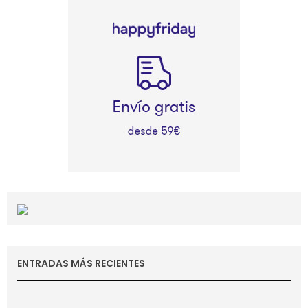
ENTRADAS MÁS RECIENTES