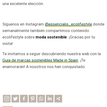
una excelente elección.
Síguenos en Instagram
@essencialis_ecolifestyle
donde
semanalmente también compartimos contenido
ecolifestyle sobre
moda sostenible
. ¡Gracias por tu
visita!
Te invitamos a seguir descubriendo nuestra web con la
Guía de marcas sostenibles Made in Spain
. ¡Te
enamorarán! A nosotros nos han conquistado.