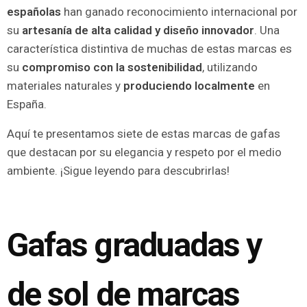
españolas
han ganado reconocimiento internacional por
su
artesanía de alta calidad y diseño innovador
. Una
característica distintiva de muchas de estas marcas es
su
compromiso con la sostenibilidad
, utilizando
materiales naturales y
produciendo localmente
en
España.
Aquí te presentamos siete de estas marcas de gafas
que destacan por su elegancia y respeto por el medio
ambiente. ¡Sigue leyendo para descubrirlas!
Gafas graduadas y
de sol de marcas