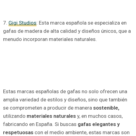
7.
Gigi Studios
: Esta marca española se especializa en
gafas de madera de alta calidad y diseños únicos, que a
menudo incorporan materiales naturales.
Estas marcas españolas de gafas no solo ofrecen una
amplia variedad de estilos y diseños, sino que también
se comprometen a producir de manera
sostenible,
utilizando
materiales naturales
y, en muchos casos,
fabricando en España. Si buscas
gafas elegantes y
respetuosas
con el medio ambiente, estas marcas son