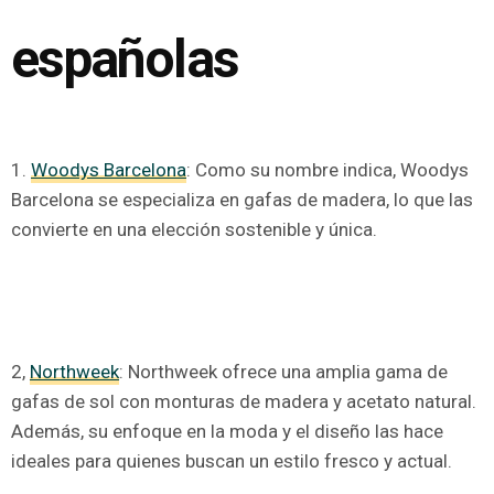
españolas
1.
Woodys Barcelona
: Como su nombre indica, Woodys
Barcelona se especializa en gafas de madera, lo que las
convierte en una elección sostenible y única.
2,
Northweek
: Northweek ofrece una amplia gama de
gafas de sol con monturas de madera y acetato natural.
Además, su enfoque en la moda y el diseño las hace
ideales para quienes buscan un estilo fresco y actual.