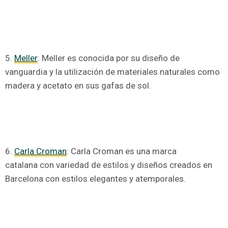
5.
Meller
: Meller es conocida por su diseño de
vanguardia y la utilización de materiales naturales como
madera y acetato en sus gafas de sol.
6.
Carla Croman
: Carla Croman es una marca
catalana con variedad de estilos y diseños creados en
Barcelona con estilos elegantes y atemporales.