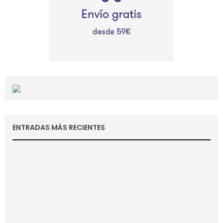
ENTRADAS MÁS RECIENTES