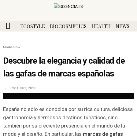
ECOSTYLE
BIOCOSMETICS
HEALTH
NEWS
Moda slow
Descubre la elegancia y calidad de
las gafas de marcas españolas
13 OCTUBRE, 2023
España no solo es conocida por su rica cultura, deliciosa
gastronomía y hermosos destinos turísticos, sino
también por su creciente presencia en el mundo de la
moda y el diseño. En particular, las
marcas de gafas