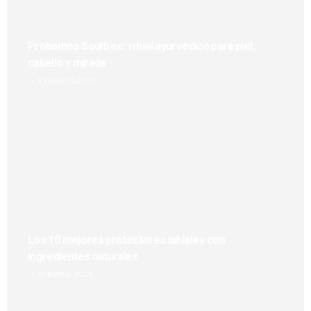
Probamos Soultree: ritual ayurvédico para piel,
cabello y mirada
8 FEBRERO, 2026
Los 10 mejores protectores labiales con
ingredientes naturales
15 ENERO, 2026