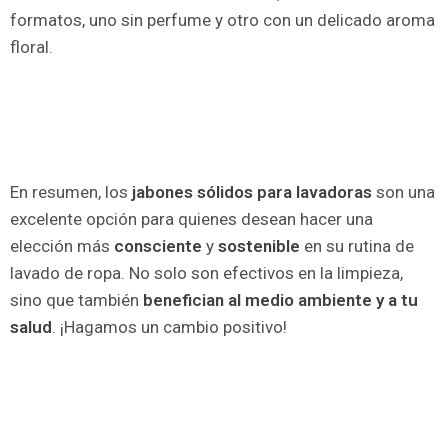
formatos, uno sin perfume y otro con un delicado aroma
floral.
En resumen, los
jabones sólidos para lavadoras
son una
excelente opción para quienes desean hacer una
elección más
consciente
y
sostenible
en su rutina de
lavado de ropa. No solo son efectivos en la limpieza,
sino que también
benefician al medio ambiente y a tu
salud
. ¡Hagamos un cambio positivo!