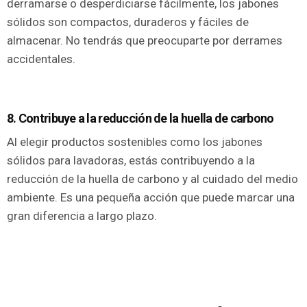
derramarse o desperdiciarse fácilmente, los jabones
sólidos son compactos, duraderos y fáciles de
almacenar. No tendrás que preocuparte por derrames
accidentales.
8. Contribuye a la reducción de la huella de carbono
Al elegir productos sostenibles como los jabones
sólidos para lavadoras, estás contribuyendo a la
reducción de la huella de carbono y al cuidado del medio
ambiente. Es una pequeña acción que puede marcar una
gran diferencia a largo plazo.