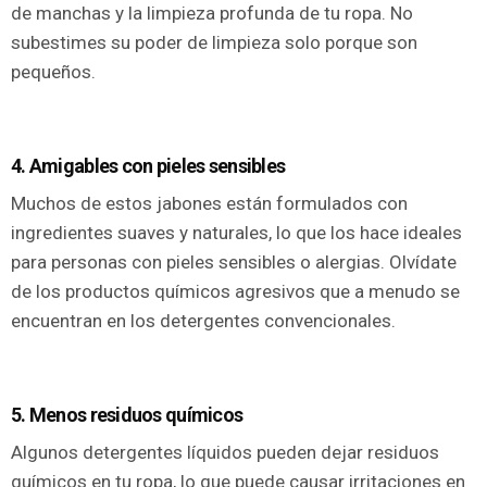
de manchas y la limpieza profunda de tu ropa. No
subestimes su poder de limpieza solo porque son
pequeños.
4. Amigables con pieles sensibles
Muchos de estos jabones están formulados con
ingredientes suaves y naturales, lo que los hace ideales
para personas con pieles sensibles o alergias. Olvídate
de los productos químicos agresivos que a menudo se
encuentran en los detergentes convencionales.
5. Menos residuos químicos
Algunos detergentes líquidos pueden dejar residuos
químicos en tu ropa, lo que puede causar irritaciones en