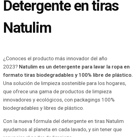
Detergente en tiras
Natulim
¿Conoces el producto más innovador del año
2023?
Natulim es un detergente para lavar la ropa en
formato tiras biodegradables y 100% libre de plástico.
Una solución de limpieza sostenible para los hogares,
que ofrece una gama de productos de limpieza
innovadores y ecológicos, con packagings 100%
biodegradables y libres de plástico.
Con la nueva fórmula del detergente en tiras Natulim
ayudamos al planeta en cada lavado, y sin tener que