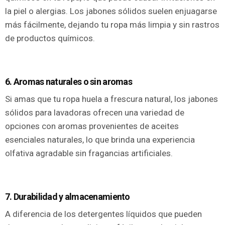
la piel o alergias. Los jabones sólidos suelen enjuagarse
más fácilmente, dejando tu ropa más limpia y sin rastros
de productos químicos.
6. Aromas naturales o sin aromas
Si amas que tu ropa huela a frescura natural, los jabones
sólidos para lavadoras ofrecen una variedad de
opciones con aromas provenientes de aceites
esenciales naturales, lo que brinda una experiencia
olfativa agradable sin fragancias artificiales.
7. Durabilidad y almacenamiento
A diferencia de los detergentes líquidos que pueden