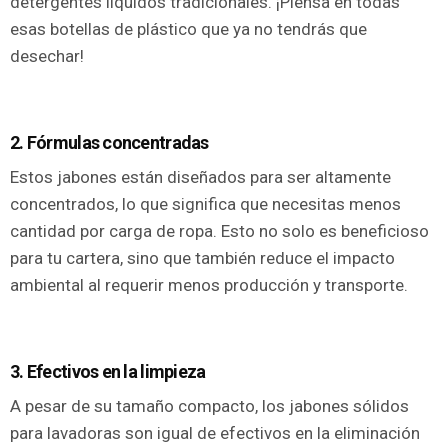
detergentes líquidos tradicionales. ¡Piensa en todas
esas botellas de plástico que ya no tendrás que
desechar!
2. Fórmulas concentradas
Estos jabones están diseñados para ser altamente
concentrados, lo que significa que necesitas menos
cantidad por carga de ropa. Esto no solo es beneficioso
para tu cartera, sino que también reduce el impacto
ambiental al requerir menos producción y transporte.
3. Efectivos en la limpieza
A pesar de su tamaño compacto, los jabones sólidos
para lavadoras son igual de efectivos en la eliminación