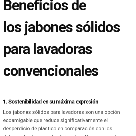
Beneficios de
los jabones sólidos
para lavadoras
convencionales
1. Sostenibilidad en su máxima expresión
Los jabones sólidos para lavadoras son una opción
ecoamigable que reduce significativamente el
desperdicio de plástico en comparación con los