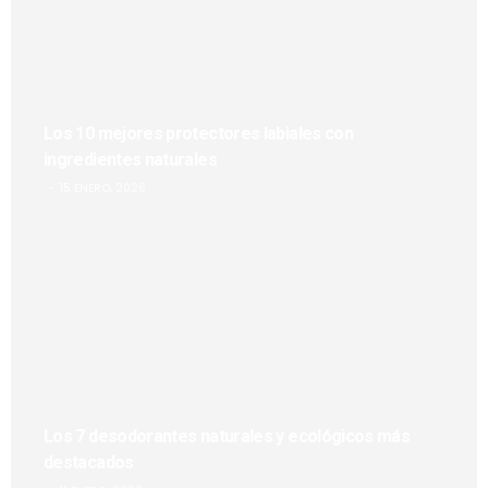
Los 10 mejores protectores labiales con
ingredientes naturales
15 ENERO, 2026
Los 7 desodorantes naturales y ecológicos más
destacados