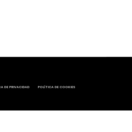
CA DE PRIVACIDAD
POLÍTICA DE COOKIES