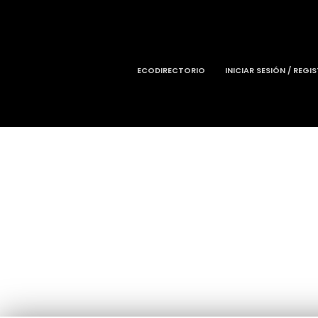
ECODIRECTORIO
INICIAR SESIÓN / REGI