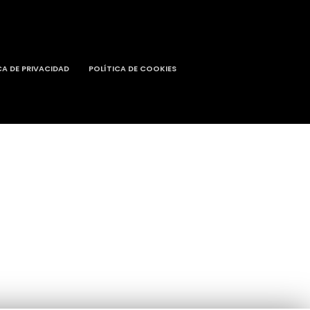
CA DE PRIVACIDAD
POLÍTICA DE COOKIES