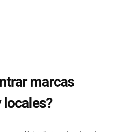
ntrar marcas
 locales?