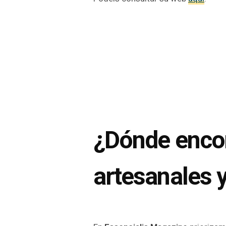
¿Dónde enco
artesanales y