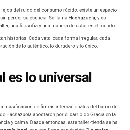
, lejos del ruido del consumo rápido, existe un espacio
sin perder su esencia. Se llama
Hachazuela
, y es
ller, una filosofía y una manera de estar en el mundo.
tan historias. Cada veta, cada forma irregular, cada
ración de lo auténtico, lo duradero y lo único.
l es lo universal
 masificación de firmas internacionales del barrio del
de Hachazuela apostaron por el barrio de Gracia en la
ia y calma. Desde entonces, este taller-tienda se ha