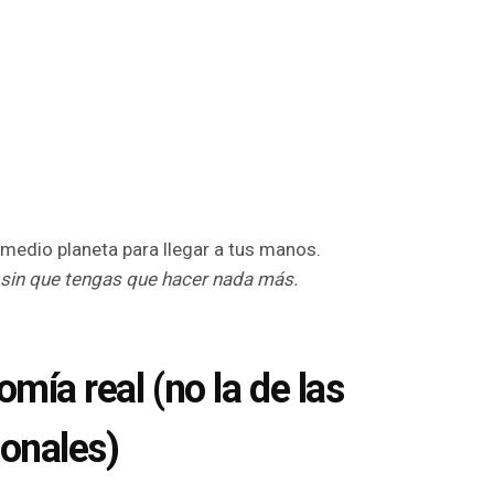
medio planeta para llegar a tus manos.
sin que tengas que hacer nada más.
mía real (no la de las
onales)