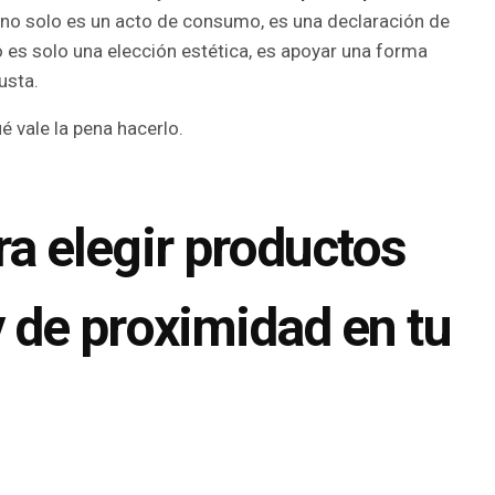
no solo es un acto de consumo, es una declaración de
o es solo una elección estética, es apoyar una forma
usta.
 vale la pena hacerlo.
ra elegir productos
y de proximidad en tu