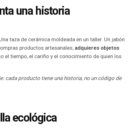
nta una historia
Una taza de cerámica moldeada en un taller. Un jabón
compras productos artesanales,
adquieres objetos
go el tiempo, el cariño y el conocimiento de quien los
e: cada producto tiene una historia, no un código de
lla ecológica