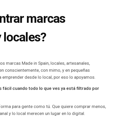
ntrar marcas
 locales?
os marcas Made in Spain, locales, artesanales,
cen conscientemente, con mimo, y en pequeñas
 emprender desde lo local, por eso lo apoyamos.
ácil cuando todo lo que ves ya está filtrado por
forma para gente como tú. Que quiere comprar menos,
nal y lo local merecen un lugar en lo digital.