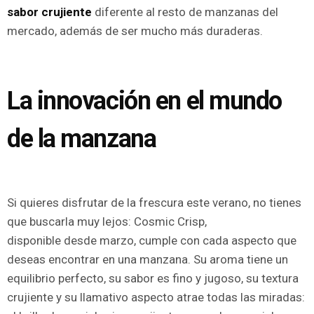
sabor crujiente
diferente al resto de manzanas del
mercado, además de ser mucho más duraderas.
La innovación en el mundo
de la manzana
Si quieres disfrutar de la frescura este verano, no tienes
que buscarla muy lejos: Cosmic Crisp,
disponible desde marzo, cumple con cada aspecto que
deseas encontrar en una manzana. Su aroma tiene un
equilibrio perfecto, su sabor es fino y jugoso, su textura
crujiente y su llamativo aspecto atrae todas las miradas: