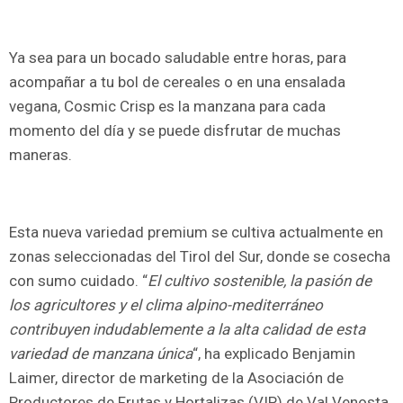
Ya sea para un bocado saludable entre horas, para
acompañar a tu bol de cereales o en una ensalada
vegana, Cosmic Crisp es la manzana para cada
momento del día y se puede disfrutar de muchas
maneras.
Esta nueva variedad premium se cultiva actualmente en
zonas seleccionadas del Tirol del Sur, donde se cosecha
con sumo cuidado. “
El cultivo sostenible, la pasión de
los agricultores y el clima alpino-mediterráneo
contribuyen indudablemente a la alta calidad de esta
variedad de manzana única
“, ha explicado Benjamin
Laimer, director de marketing de la Asociación de
Productores de Frutas y Hortalizas (VIP) de Val Venosta