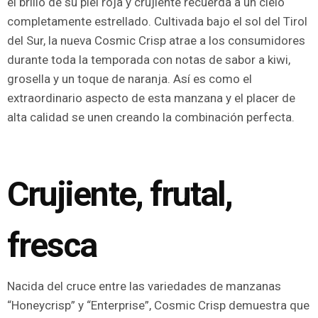
el brillo de su piel roja y crujiente recuerda a un cielo
completamente estrellado. Cultivada bajo el sol del Tirol
del Sur, la nueva Cosmic Crisp atrae a los consumidores
durante toda la temporada con notas de sabor a kiwi,
grosella y un toque de naranja. Así es como el
extraordinario aspecto de esta manzana y el placer de
alta calidad se unen creando la combinación perfecta.
Crujiente, frutal,
fresca
Nacida del cruce entre las variedades de manzanas
“Honeycrisp” y “Enterprise”, Cosmic Crisp demuestra que