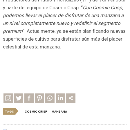
y parte del equipo de Cosmic Crisp. “
Con Cosmic Crisp,
podemos llevar el placer de disfrutar de una manzana a
un nivel completamente nuevo y redefinir el segmento
premium
“. Actualmente, ya se están planificando nuevas
superficies de cultivo para disfrutar aún más del placer
celestial de esta manzana.
TAGS
COSMIC CRISP
MANZANA