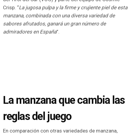
Crisp. “
La jugosa pulpa y la firme y crujiente piel de esta
manzana, combinada con una diversa variedad de
sabores afrutados, ganará
un gran número de
admiradores en España
”.
La manzana que cambia las
reglas del juego
En comparación con otras variedades de manzana,