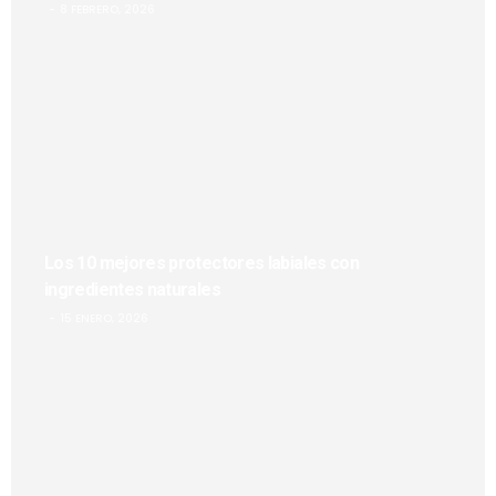
8 FEBRERO, 2026
Los 10 mejores protectores labiales con
ingredientes naturales
15 ENERO, 2026