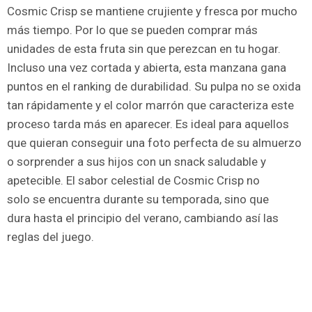
Cosmic Crisp se mantiene crujiente y fresca por mucho
más tiempo. Por lo que se pueden comprar más
unidades de esta fruta sin que perezcan en tu hogar.
Incluso una vez cortada y abierta, esta manzana gana
puntos en el ranking de durabilidad. Su pulpa no se oxida
tan rápidamente y el color marrón que caracteriza este
proceso tarda más en aparecer. Es ideal para aquellos
que quieran conseguir una foto perfecta de su almuerzo
o sorprender a sus hijos con un snack saludable y
apetecible. El sabor celestial de Cosmic Crisp no
solo se encuentra durante su temporada, sino que
dura hasta el principio del verano, cambiando así las
reglas del juego.