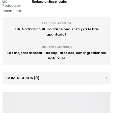
Redaccion Essencialis
ARTÍCULO ANTERIOR
FERIA ECO: Biocultura Barcelona 2023 ¿Ya te has
apuntado?
SIGUIENTE ARTÍCULO
Las mejores mascarillas capilares eco, con ingredientes
naturales
COMENTARIOS
(0)