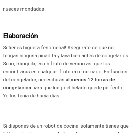
nueces mondadas
Elaboración
Si tienes higuera fenomenal! Asegúrate de que no
tengan ninguna picadita y lava bien antes de congelarlos.
Si no, tranquilx, es un fruto de verano así que los
encontrarás en cualquier frutería o mercado. En función
del congelador, necesitarán
al menos 12 horas de
congelación
para que luego el helado quede perfecto.
Yo los tenía de hacía días.
Si dispones de un robot de cocina, solamente tienes que