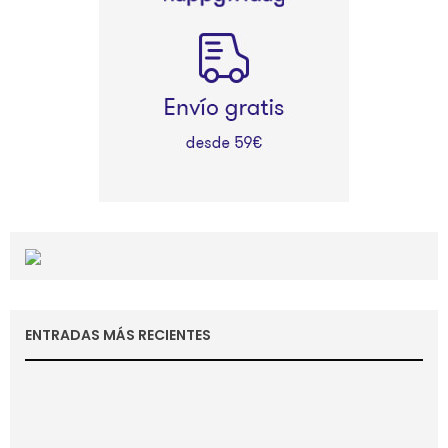
ENTRADAS MÁS RECIENTES