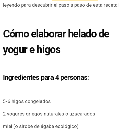
leyendo para descubrir el paso a paso de esta receta!
Cómo elaborar helado de
yogur e higos
Ingredientes para 4 personas:
5-6 higos congelados
2 yogures griegos naturales o azucarados
miel (o sirobe de ágabe ecológico)