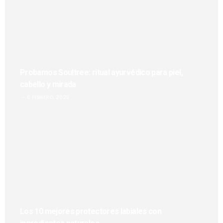
Probamos Soultree: ritual ayurvédico para piel,
cabello y mirada
8 FEBRERO, 2026
Los 10 mejores protectores labiales con