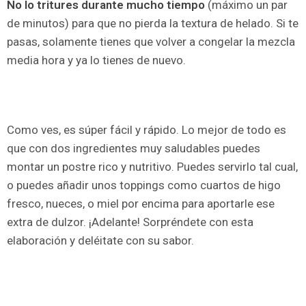
No lo tritures durante mucho tiempo
(máximo un par
de minutos) para que no pierda la textura de helado. Si te
pasas, solamente tienes que volver a congelar la mezcla
media hora y ya lo tienes de nuevo.
Como ves, es súper fácil y rápido. Lo mejor de todo es
que con dos ingredientes muy saludables puedes
montar un postre rico y nutritivo. Puedes servirlo tal cual,
o puedes añadir unos toppings como cuartos de higo
fresco, nueces, o miel por encima para aportarle ese
extra de dulzor. ¡Adelante! Sorpréndete con esta
elaboración y deléitate con su sabor.