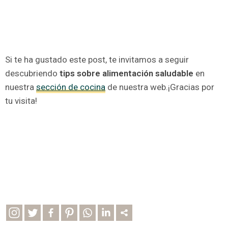
Si te ha gustado este post, te invitamos a seguir
descubriendo
tips sobre alimentación saludable
en
nuestra
sección de cocina
de nuestra web.¡Gracias por
tu visita!