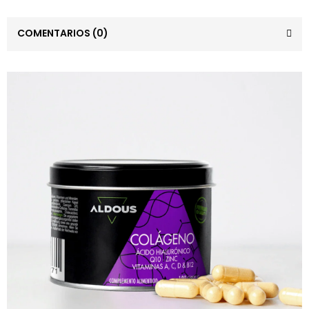
COMENTARIOS
(0)