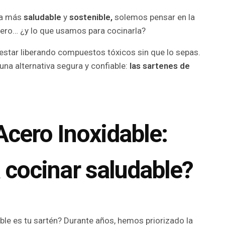
da más
saludable
y
sostenible,
solemos pensar en la
ero… ¿y lo que usamos para cocinarla?
 estar liberando compuestos tóxicos sin que lo sepas.
na alternativa segura y confiable:
las sartenes de
Acero Inoxidable:
 cocinar saludable?
le es tu sartén? Durante años, hemos priorizado la