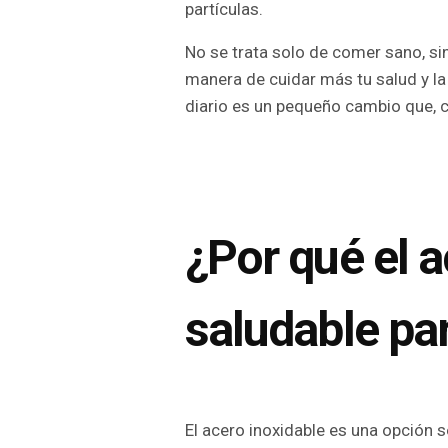
partículas.
No se trata solo de comer sano, s
manera de cuidar más tu salud y la
diario es un pequeño cambio que, c
¿Por qué el a
saludable pa
El acero inoxidable es una opción s