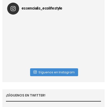
essencialis_ecolifestyle
Síguenos en Instagram
¡SÍGUENOS EN TWITTER!