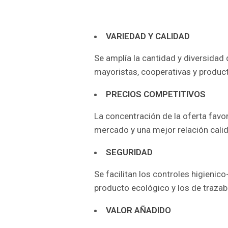
VARIEDAD Y CALIDAD
Se amplía la cantidad y diversida
mayoristas, cooperativas y produc
PRECIOS COMPETITIVOS
La concentración de la oferta favo
mercado y una mejor relación cali
SEGURIDAD
Se facilitan los controles higienico
producto ecológico y los de trazabi
VALOR AÑADIDO