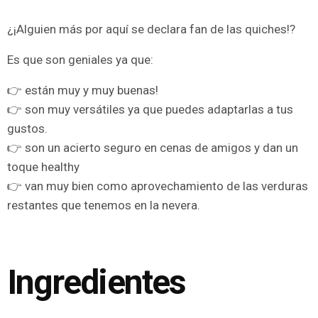
¿¡Alguien más por aquí se declara fan de las quiches!?
Es que son geniales ya que:
👉 están muy y muy buenas!
👉 son muy versátiles ya que puedes adaptarlas a tus
gustos.
👉 son un acierto seguro en cenas de amigos y dan un
toque healthy
👉 van muy bien como aprovechamiento de las verduras
restantes que tenemos en la nevera.
Ingredientes