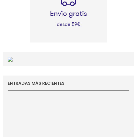
ENTRADAS MÁS RECIENTES