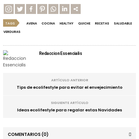
TAGS
AVENA
COCINA
HEALTHY
QUICHE
RECETAS
SALUDABLE
VERDURAS
Redaccion Essencialis
ARTÍCULO ANTERIOR
Tips de ecolifestyle para evitar el envejecimiento
SIGUIENTE ARTÍCULO
Ideas ecolifestyle para regalar estas Navidades
COMENTARIOS
(0)