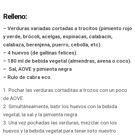
Relleno:
– Verduras variadas cortadas a trocitos (pimiento rojo
y verde, brócoli, acelgas, espinacas, calabacín,
calabaza, berenjena, puerro, cebolla, etc).
– 4 huevos (de gallinas felices).
– 180 ml de bebida vegetal (almendras, avena o coco).
– Sal, AOVE y pimienta negra
– Rulo de cabra eco.
1. Pochar las verduras cortaditas a trozos con un poco
de AOVE.
2. Simultáneamente, batir los huevos con la bebida
vegetal, la sal y la pimienta negra.
3. Una vez pochadas las verduras, mezclar con los
huevos y la bebida vegetal para tener listo nuestro