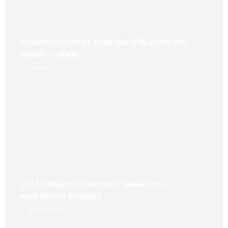
Probamos Soultree: ritual ayurvédico para piel,
cabello y mirada
8 FEBRERO, 2026
Los 10 mejores protectores labiales con
ingredientes naturales
15 ENERO, 2026