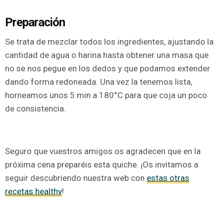
Preparación
Se trata de mezclar todos los ingredientes, ajustando la
cantidad de agua o harina hasta obtener una masa que
no se nos pegue en los dedos y que podamos extender
dando forma redoneada. Una vez la tenemos lista,
horneamos unos 5 min a 180°C para que coja un poco
de consistencia.
Seguro que vuestros amigos os agradecen que en la
próxima cena preparéis esta quiche. ¡Os invitamos a
seguir descubriendo nuestra web con
estas otras
recetas healthy
!