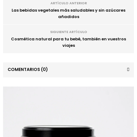
ARTÍCULO ANTERIOR
Las bebidas vegetales más saludables y sin azúcares
añadidos
SIGUIENTE ARTÍCULO
Cosmética natural para tu bebé, también en vuestros
viajes
COMENTARIOS
(0)