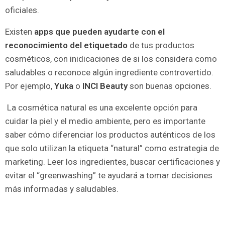
oficiales.
Existen
apps que pueden ayudarte con el
reconocimiento del etiquetado
de tus productos
cosméticos, con inidicaciones de si los considera como
saludables o reconoce algún ingrediente controvertido.
Por ejemplo,
Yuka
o
INCI Beauty
son buenas opciones.
La cosmética natural es una excelente opción para
cuidar la piel y el medio ambiente, pero es importante
saber cómo diferenciar los productos auténticos de los
que solo utilizan la etiqueta “natural” como estrategia de
marketing. Leer los ingredientes, buscar certificaciones y
evitar el “greenwashing” te ayudará a tomar decisiones
más informadas y saludables.