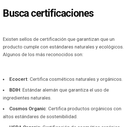
Busca certificaciones
Existen sellos de certificación que garantizan que un
producto cumple con estándares naturales y ecológicos.
Algunos de los más reconocidos son:
Ecocert
: Certifica cosméticos naturales y orgánicos.
BDIH
: Estándar alemán que garantiza el uso de
ingredientes naturales.
Cosmos Organic
: Certifica productos orgánicos con
altos estándares de sostenibilidad.