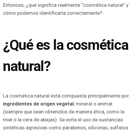
Entonces, ¿qué significa realmente “cosmética natural” y
cómo podemos identificarla correctamente?
¿Qué es la cosmética
natural?
La cosmética natural está compuesta principalmente por
ingredientes de origen vegetal
, mineral o animal
(siempre que sean obtenidos de manera ética, como la
miel o la cera de abejas). Se evita el uso de sustancias
sintéticas agresivas como parabenos, siliconas, sulfatos