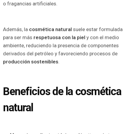
o fragancias artificiales.
Además, la
cosmética natural
suele estar formulada
para ser más
respetuosa con la piel
y con el medio
ambiente, reduciendo la presencia de componentes
derivados del petróleo y favoreciendo procesos de
producción sostenibles
.
Beneficios de la cosmética
natural