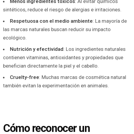
Menos ingredientes tóxicos
: Al evitar químicos
sintéticos, reduce el riesgo de alergias e irritaciones.
Respetuosa con el medio ambiente
: La mayoría de
las marcas naturales buscan reducir su impacto
ecológico.
Nutrición y efectividad
: Los ingredientes naturales
contienen vitaminas, antioxidantes y propiedades que
benefician directamente la piel y el cabello.
Cruelty-free
: Muchas marcas de cosmética natural
también evitan la experimentación en animales.
Cómo reconocer un