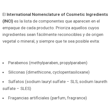
El
International Nomenclature of Cosmetic Ingredients
(INCI)
es la lista de componentes que aparecen en el
empaque de cada producto. Prioriza aquellos cuyos
ingredientes sean fácilmente reconocibles y de origen
vegetal o mineral, y siempre que te sea posible evita:
Parabenos (methylparaben, propylparaben)
Siliconas (dimethicone, cyclopentasiloxane)
Sulfatos (sodium lauryl sulfate – SLS, sodium laureth
sulfate – SLES)
Fragancias artificiales (parfum, fragrance)