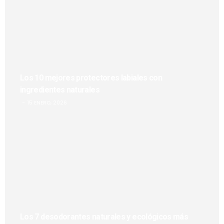
Los 10 mejores protectores labiales con
ingredientes naturales
15 ENERO, 2026
Los 7 desodorantes naturales y ecológicos más