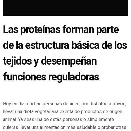
Las proteínas forman parte
de la estructura básica de los
tejidos y desempeñan
funciones reguladoras
Hoy en día muchas personas deciden, por distintos motivos,
llevar una dieta vegetariana exenta de productos de origen
animal. Ya seas una de estas personas o simplemente
quieras llevar una alimentación más saludable o probar otras