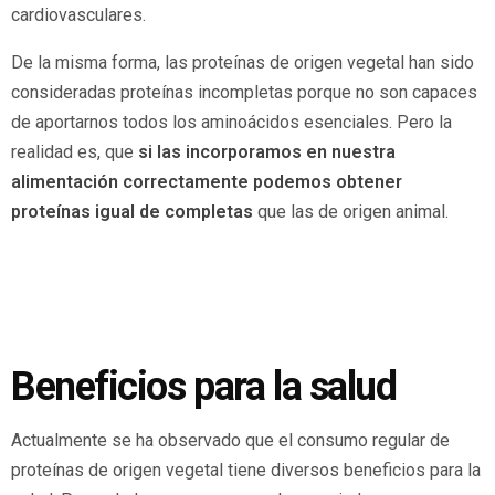
cardiovasculares.
De la misma forma, las proteínas de origen vegetal han sido
consideradas proteínas incompletas porque no son capaces
de aportarnos todos los aminoácidos esenciales. Pero la
realidad es, que
si las incorporamos en nuestra
alimentación correctamente podemos obtener
proteínas igual de completas
que las de origen animal.
Beneficios para la salud
Actualmente se ha observado que el consumo regular de
proteínas de origen vegetal tiene diversos beneficios para la