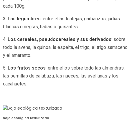
cada 100g.
3.
Las legumbres
: entre ellas lentejas, garbanzos, judías
blancas o negras, habas o guisantes.
4.
Los cereales, pseudocereales y sus derivados
: sobre
todo la avena, la quinoa, la espelta, el trigo, el trigo sarraceno
y el amaranto.
5.
Los frutos secos
: entre ellos sobre todo las almendras,
las semillas de calabaza, las nueces, las avellanas y los
cacahuetes.
Soja ecológica texturizada