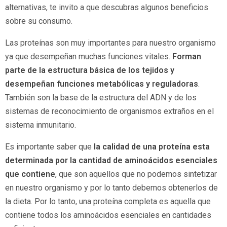
alternativas, te invito a que descubras algunos beneficios
sobre su consumo.
Las proteínas son muy importantes para nuestro organismo
ya que desempeñan muchas funciones vitales.
Forman
parte de la estructura básica de los tejidos y
desempeñan funciones metabólicas y reguladoras
.
También son la base de la estructura del ADN y de los
sistemas de reconocimiento de organismos extraños en el
sistema inmunitario.
Es importante saber que
la calidad de una proteína esta
determinada por la cantidad de aminoácidos esenciales
que contiene
, que son aquellos que no podemos sintetizar
en nuestro organismo y por lo tanto debemos obtenerlos de
la dieta. Por lo tanto, una proteína completa es aquella que
contiene todos los aminoácidos esenciales en cantidades