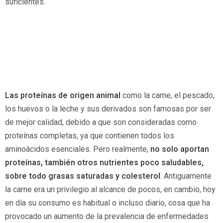
suficientes.
Las proteínas de origen animal
como la carne, el pescado,
los huevos o la leche y sus derivados son famosas por ser
de mejor calidad, debido a que son consideradas como
proteínas completas, ya que contienen todos los
aminoácidos esenciales. Pero realmente,
no solo aportan
proteínas, también otros nutrientes poco saludables,
sobre todo grasas saturadas y colesterol
. Antiguamente
la carne era un privilegio al alcance de pocos, en cambio, hoy
en día su consumo es habitual o incluso diario, cosa que ha
provocado un aumento de la prevalencia de enfermedades