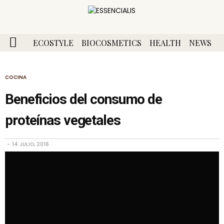
ECOSTYLE
BIOCOSMETICS
HEALTH
NEWS
COCINA
Beneficios del consumo de
proteínas vegetales
14 JULIO, 2016