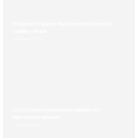
Probamos Soultree: ritual ayurvédico para piel,
cabello y mirada
8 FEBRERO, 2026
Los 10 mejores protectores labiales con
ingredientes naturales
15 ENERO, 2026