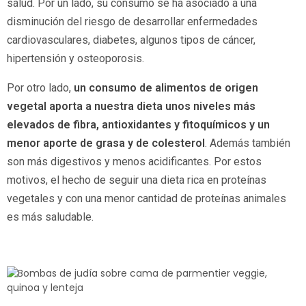
salud. Por un lado, su consumo se ha asociado a una
disminución del riesgo de desarrollar enfermedades
cardiovasculares, diabetes, algunos tipos de cáncer,
hipertensión y osteoporosis.
Por otro lado,
un consumo de alimentos de origen
vegetal aporta a nuestra dieta unos niveles más
elevados de fibra, antioxidantes y fitoquímicos y un
menor aporte de grasa y de colesterol
. Además también
son más digestivos y menos acidificantes. Por estos
motivos, el hecho de seguir una dieta rica en proteínas
vegetales y con una menor cantidad de proteínas animales
es más saludable.