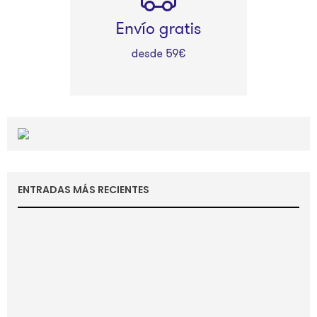
ENTRADAS MÁS RECIENTES