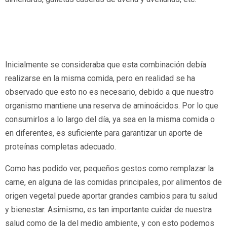
Inicialmente se consideraba que esta combinación debía
realizarse en la misma comida, pero en realidad se ha
observado que esto no es necesario, debido a que nuestro
organismo mantiene una reserva de aminoácidos. Por lo que
consumirlos a lo largo del día, ya sea en la misma comida o
en diferentes, es suficiente para garantizar un aporte de
proteínas completas adecuado.
Como has podido ver, pequeños gestos como remplazar la
carne, en alguna de las comidas principales, por alimentos de
origen vegetal puede aportar grandes cambios para tu salud
y bienestar. Asimismo, es tan importante cuidar de nuestra
salud como de la del medio ambiente, y con esto podemos