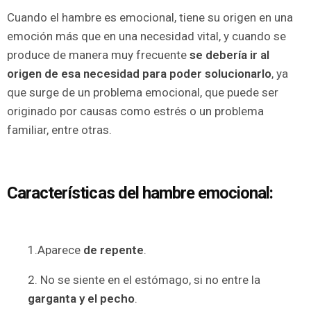
Cuando el hambre es emocional, tiene su origen en una
emoción más que en una necesidad vital, y cuando se
produce de manera muy frecuente
se debería ir al
origen de esa necesidad para poder solucionarlo
, ya
que surge de un problema emocional, que puede ser
originado por causas como estrés o un problema
familiar, entre otras.
Características del hambre emocional:
1.Aparece
de repente
.
2. No se siente en el estómago, si no entre la
garganta y el pecho
.