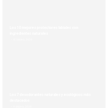
Los 10 mejores protectores labiales con
ingredientes naturales
15 ENERO, 2026
Los 7 desodorantes naturales y ecológicos más
destacados
11 ENERO, 2026