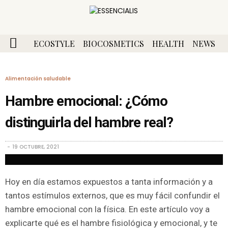
ECOSTYLE
BIOCOSMETICS
HEALTH
NEWS
Alimentación saludable
Hambre emocional: ¿Cómo
distinguirla del hambre real?
19 OCTUBRE, 2021
Hoy en día estamos expuestos a tanta información y a
tantos estímulos externos, que es muy fácil confundir el
hambre emocional con la física. En este artículo voy a
explicarte qué es el hambre fisiológica y emocional, y te