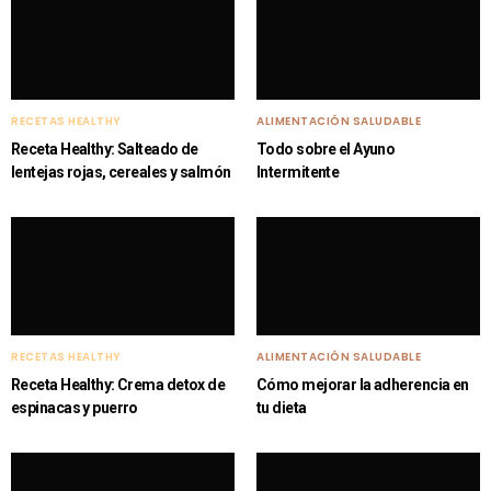
RECETAS HEALTHY
ALIMENTACIÓN SALUDABLE
Receta Healthy: Salteado de
Todo sobre el Ayuno
lentejas rojas, cereales y salmón
Intermitente
RECETAS HEALTHY
ALIMENTACIÓN SALUDABLE
Receta Healthy: Crema detox de
Cómo mejorar la adherencia en
espinacas y puerro
tu dieta