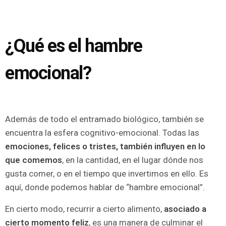
¿Qué es el hambre
emocional?
Además de todo el entramado biológico, también se
encuentra la esfera cognitivo-emocional. Todas las
emociones, felices o tristes, también influyen en lo
que comemos
, en la cantidad, en el lugar dónde nos
gusta comer, o en el tiempo que invertimos en ello.
Es
aquí, donde podemos hablar de “hambre emocional”.
En cierto modo, recurrir a cierto alimento,
asociado a
cierto momento feliz
, es una manera de culminar el