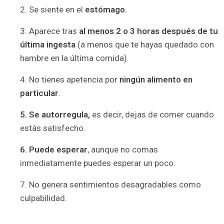
2. Se siente en el
estómago.
3. Aparece tras
al menos 2 o 3 horas después de tu
última ingesta
(a menos que te hayas quedado con
hambre en la última comida).
4. No tienes apetencia por
ningún alimento en
particular
.
5. Se
autorregula,
es decir, dejas de comer cuando
estás satisfecho.
6. Puede esperar
, aunque no comas
inmediatamente puedes esperar un poco.
7. No genera sentimientos desagradables como
culpabilidad.