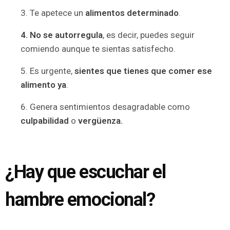
3. Te apetece un
alimentos determinado
.
4. No se autorregula
, es decir, puedes seguir
comiendo aunque te sientas satisfecho.
5. Es urgente,
sientes que tienes que comer ese
alimento ya
.
6. Genera sentimientos desagradable como
culpabilidad
o
vergüenza.
¿Hay que escuchar el
hambre emocional?