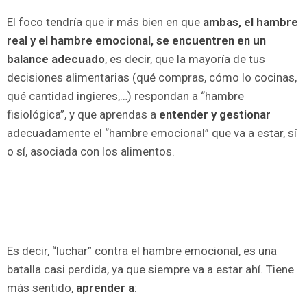
El foco tendría que ir más bien en que
ambas, el hambre
real y el hambre emocional, se encuentren en un
balance adecuado
, es decir, que la mayoría de tus
decisiones alimentarias (qué compras, cómo lo cocinas,
qué cantidad ingieres,…) respondan a “hambre
fisiológica”, y que aprendas a
entender y gestionar
adecuadamente el “hambre emocional” que va a estar, sí
o sí, asociada con los alimentos.
Es decir, “luchar” contra el hambre emocional, es una
batalla casi perdida, ya que siempre va a estar ahí. Tiene
más sentido,
aprender a
: