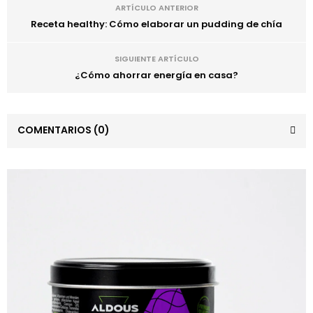
ARTÍCULO ANTERIOR
Receta healthy: Cómo elaborar un pudding de chía
SIGUIENTE ARTÍCULO
¿Cómo ahorrar energía en casa?
COMENTARIOS
(0)