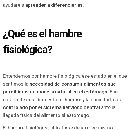
ayudaré a
aprender a diferenciarlas
.
¿Qué es el hambre
fisiológica?
Entendemos por hambre fisiológica ese estado en el que
sentimos la
necesidad de consumir alimentos que
percibimos de manera natural en el estómago
. Ese
estado de equilibrio entre el hambre y la saciedad, está
controlado por el sistema nervioso central
ante la
llegada física del alimento al estómago.
El hambre fisiológica, al tratarse de un mecanismo