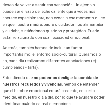
deseo de volver a sentir esa sensación. Un ejemplo
puede ser el vaso de leche caliente que a veces nos
apetece especialmente, nos evoca a ese momento dulce
en que nuestra madre, padre o cuidador nos alimentaba
y cuidaba, sintiéndonos queridos y protegidos. Puede
estar relacionado con esa necesidad emocional.
Además, también hemos de incluir un factor
importantísimo: el entorno socio-cultural. Queramos o
no, cada día realizamos diferentes asociaciones (ej:
cumpleaños= tarta).
Entendiendo que
no podemos desligar la comida de
nuestros recuerdos y vivencias
, hemos de entender
que el hambre emocional estará presente, en cierta
medida, en nuestro día a día, por lo que te ayudará poder
identificar cuándo es real o emocional.