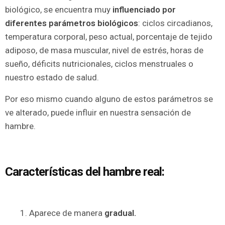
biológico, se encuentra muy
influenciado por
diferentes parámetros biológicos
: ciclos circadianos,
temperatura corporal, peso actual, porcentaje de tejido
adiposo, de masa muscular, nivel de estrés, horas de
sueño, déficits nutricionales, ciclos menstruales o
nuestro estado de salud.
Por eso mismo cuando alguno de estos parámetros se
ve alterado, puede influir en nuestra sensación de
hambre.
Características del hambre real:
1. Aparece de manera
gradual.