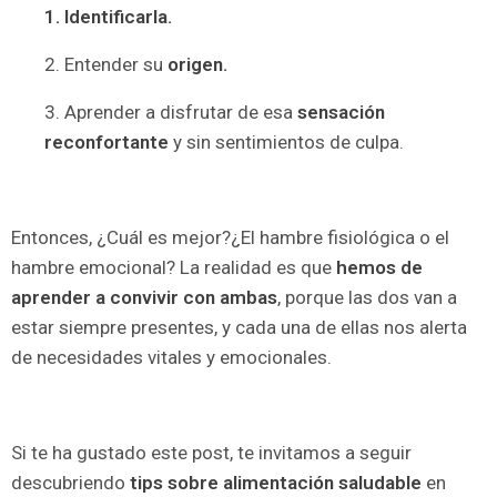
1. Identificarla.
2. Entender su
origen.
3. Aprender a disfrutar de esa
sensación
reconfortante
y sin sentimientos de culpa.
Entonces, ¿Cuál es mejor?¿El hambre fisiológica o el
hambre emocional? La realidad es que
hemos de
aprender a convivir con ambas
, porque las dos van a
estar siempre presentes, y cada una de ellas nos alerta
de necesidades vitales y emocionales.
Si te ha gustado este post, te invitamos a seguir
descubriendo
tips sobre alimentación saludable
en