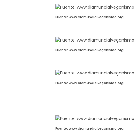
Fuente: www.diamundialveganismo.org
Fuente: www.diamundialveganismo.org
Fuente: www.diamundialveganismo.org
Fuente: www.diamundialveganismo.org