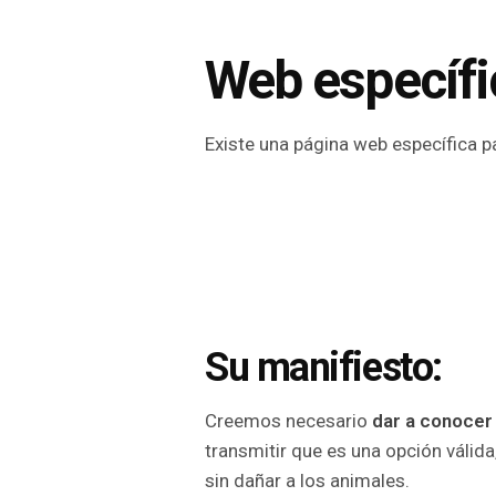
Web específi
Existe una página web específica p
Su manifiesto:
Creemos necesario
dar a conocer 
transmitir que es una opción válida,
sin dañar a los animales.