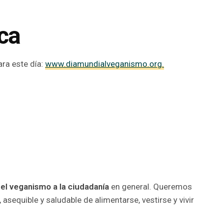
ca
ara este día:
www.diamundialveganismo.org.
el veganismo a la ciudadanía
en general. Queremos
 asequible y saludable de alimentarse, vestirse y vivir