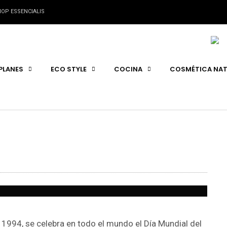
OP ESSENCIALIS
PLANES
ECO STYLE
COCINA
COSMÉTICA NAT
1994, se celebra en todo el mundo el Día Mundial del