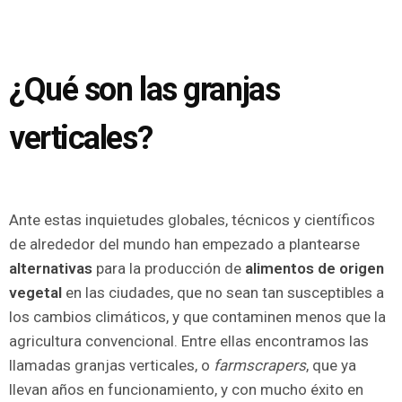
¿Qué son las granjas
verticales?
Ante estas inquietudes globales, técnicos y científicos
de alrededor del mundo han empezado a plantearse
alternativas
para la producción de
alimentos
de origen
vegetal
en las ciudades, que no sean tan susceptibles a
los cambios climáticos, y que contaminen menos que la
agricultura convencional. Entre ellas encontramos las
llamadas granjas verticales, o
farmscrapers
, que ya
llevan años en funcionamiento, y con mucho éxito en