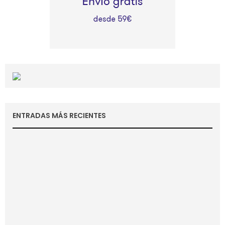
ENTRADAS MÁS RECIENTES