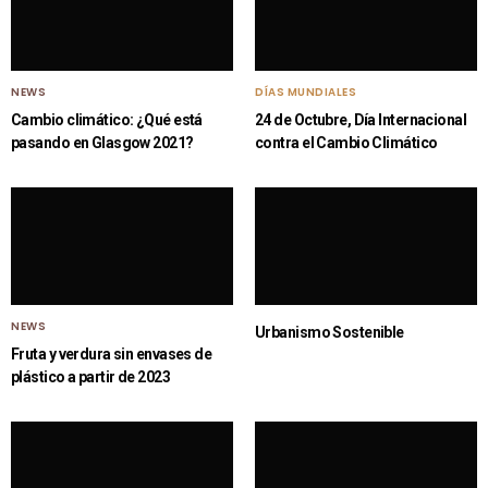
NEWS
DÍAS MUNDIALES
Cambio climático: ¿Qué está
24 de Octubre, Día Internacional
pasando en Glasgow 2021?
contra el Cambio Climático
NEWS
Urbanismo Sostenible
Fruta y verdura sin envases de
plástico a partir de 2023