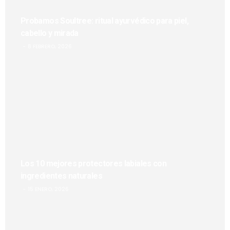
Probamos Soultree: ritual ayurvédico para piel,
cabello y mirada
8 FEBRERO, 2026
Los 10 mejores protectores labiales con
ingredientes naturales
15 ENERO, 2026