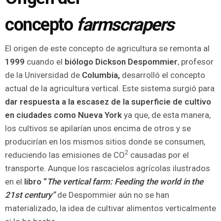
concepto
farmscrapers
El origen de este concepto de agricultura se remonta al
1999
cuando el
biólogo Dickson Despommier
, profesor
de la Universidad de
Columbia,
desarrolló el concepto
actual de la agricultura vertical. Este sistema surgió para
dar respuesta a la escasez de la superficie de cultivo
en ciudades como Nueva York
ya que, de esta manera,
los cultivos se apilarían unos encima de otros y se
producirían en los mismos sitios donde se consumen,
2
reduciendo las emisiones de CO
causadas por el
transporte. Aunque los rascacielos agrícolas ilustrados
en el
libro “
The vertical farm: Feeding the world in the
21st century”
de Despommier aún no se han
materializado, la idea de cultivar alimentos verticalmente