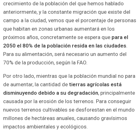
crecimiento de la población del que hemos hablado
anteriormente, y la constante migración que existe del
campo a la ciudad, vemos que el porcentaje de personas
que habitan en zonas urbanas aumentará en los
próximos años, concretamente se espera que
para el
2050 el 80% de la población resida en las ciudades
.
Para su alimentación, será necesario un aumento del
70% de la producción, según la FAO.
Por otro lado, mientras que la población mundial no para
de aumentar, la cantidad de
tierras agrícolas está
disminuyendo debido a su degradación
, principalmente
causada por la erosión de los terrenos. Para conseguir
nuevos terrenos cultivables se desforestan en el mundo
millones de hectáreas anuales, causando gravísimos
impactos ambientales y ecológicos.