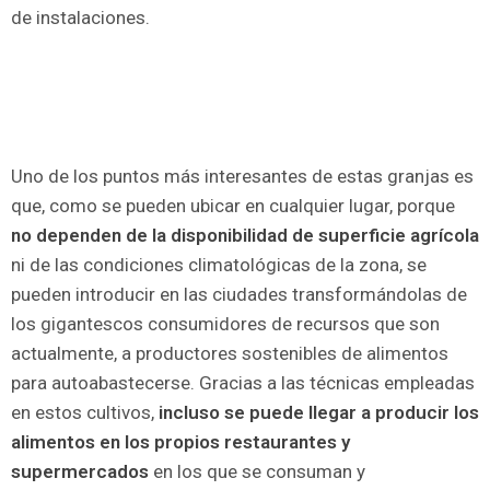
de instalaciones.
Uno de los puntos más interesantes de estas granjas es
que, como se pueden ubicar en cualquier lugar, porque
no dependen de la disponibilidad de superficie agrícola
ni de las condiciones climatológicas de la zona, se
pueden introducir en las ciudades transformándolas de
los gigantescos consumidores de recursos que son
actualmente, a productores sostenibles de alimentos
para autoabastecerse. Gracias a las técnicas empleadas
en estos cultivos,
incluso se puede llegar a producir los
alimentos en los propios restaurantes y
supermercados
en los que se consuman y