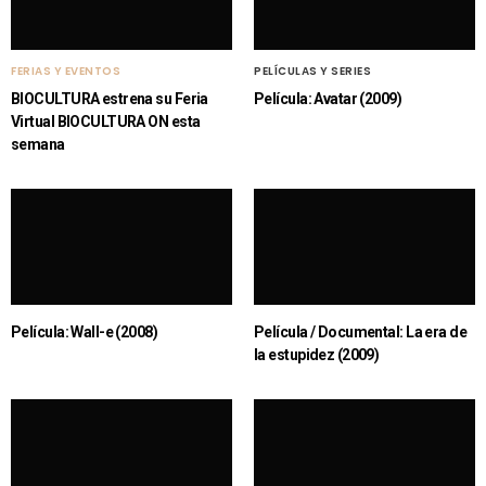
FERIAS Y EVENTOS
PELÍCULAS Y SERIES
BIOCULTURA estrena su Feria
Película: Avatar (2009)
Virtual BIOCULTURA ON esta
semana
Película: Wall-e (2008)
Película / Documental: La era de
la estupidez (2009)