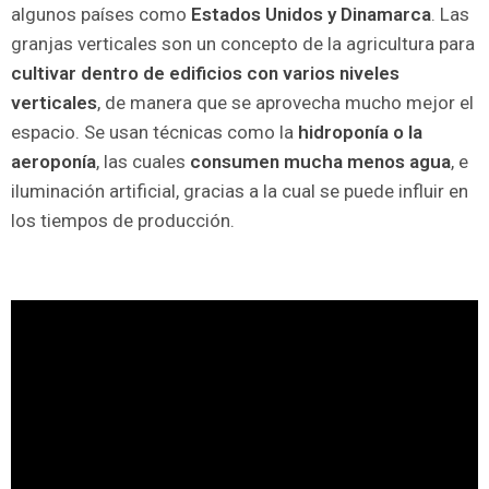
algunos países como
Estados Unidos y Dinamarca
. Las
granjas verticales son un concepto de la agricultura para
cultivar dentro de edificios con varios niveles
verticales
, de manera que se aprovecha mucho mejor el
espacio. Se usan técnicas como la
hidroponía o la
aeroponía
, las cuales
consumen mucha menos agua
, e
iluminación artificial, gracias a la cual se puede influir en
los tiempos de producción.