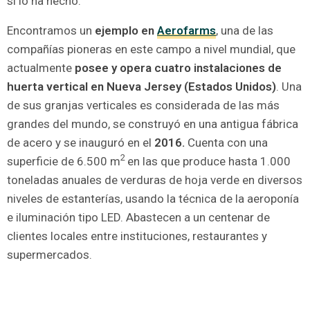
si lo ha hecho.
Encontramos un
ejemplo en
Aerofarms
, una de las
compañías pioneras en este campo a nivel mundial, que
actualmente
posee y opera cuatro instalaciones de
huerta vertical en Nueva Jersey (Estados Unidos)
. Una
de sus granjas verticales es considerada de las más
grandes del mundo, se construyó en una antigua fábrica
de acero y se inauguró en el
2016.
Cuenta con una
2
superficie de 6.500 m
en las que produce hasta 1.000
toneladas anuales de verduras de hoja verde en diversos
niveles de estanterías, usando la técnica de la aeroponía
e iluminación tipo LED. Abastecen a un centenar de
clientes locales entre instituciones, restaurantes y
supermercados.