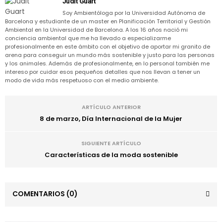
Judit Guart
Soy Ambientóloga por la Universidad Autónoma de
Barcelona y estudiante de un master en Planificación Territorial y Gestión
Ambiental en la Universidad de Barcelona. A los 16 años nació mi
conciencia ambiental que me ha llevado a especializarme
profesionalmente en este ámbito con el objetivo de aportar mi granito de
arena para conseguir un mundo más sostenible y justo para las personas
y los animales. Además de profesionalmente, en lo personal también me
intereso por cuidar esos pequeños detalles que nos llevan a tener un
modo de vida más respetuoso con el medio ambiente.
ARTÍCULO ANTERIOR
8 de marzo, Día Internacional de la Mujer
SIGUIENTE ARTÍCULO
Características de la moda sostenible
COMENTARIOS
(0)