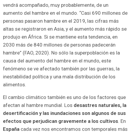
vendrá acompañado, muy probablemente, de un
aumento del hambre en el mundo. “Casi 690 millones de
personas pasaron hambre en el 2019, las cifras más
altas se registraron en Asia, y el aumento más rápido se
produjo en África. Si se mantiene esta tendencia, en
2030 más de 840 millones de personas padecerán
hambre” (FAO, 2020). No sólo la superpoblación es la
causa del aumento del hambre en el mundo, este
fenómeno se ve afectado también por las guerras, la
inestabilidad política y una mala distribución de los
alimentos.
El cambio climático también es uno de los factores que
afectan al hambre mundial. Los
desastres naturales, la
desertificación y las inundaciones son algunos de sus
efectos que perjudican gravemente a los cultivos
. En
España
cada vez nos encontramos con temporales más