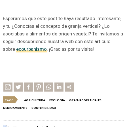
Esperamos que este post te haya resultado interesante,
y tu ¿Conocías el concepto de granja vertical? ¿Lo
asociabas a alimentos de origen vegetal? Te invitamos a
seguir descubriendo nuestra web con este artículo
sobre
ecourbanismo
. ¡Gracias por tu visita!
TAGS
AGRICULTURA
ECOLOGIA
GRANJAS VERTICALES
MEDIOAMBIENTE
SOSTENIBILIDAD