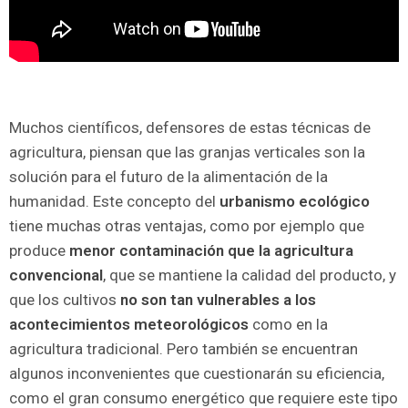
Muchos científicos, defensores de estas técnicas de
agricultura, piensan que las granjas verticales son la
solución para el futuro de la alimentación de la
humanidad. Este concepto del
urbanismo ecológico
tiene muchas otras ventajas, como por ejemplo que
produce
menor contaminación que la agricultura
convencional
, que se mantiene la calidad del producto, y
que los cultivos
no son tan vulnerables a los
acontecimientos meteorológicos
como en la
agricultura tradicional. Pero también se encuentran
algunos inconvenientes que cuestionarán su eficiencia,
como el gran consumo energético que requiere este tipo