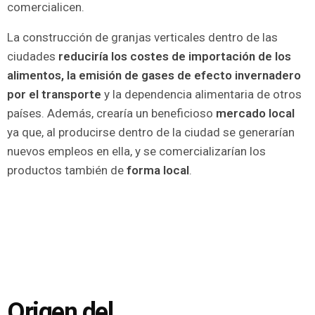
comercialicen.
La construcción de granjas verticales dentro de las
ciudades
reduciría los costes de importación de los
alimentos, la emisión de gases de efecto invernadero
por el transporte
y la dependencia alimentaria de otros
países. Además, crearía un beneficioso
mercado local
ya que, al producirse dentro de la ciudad se generarían
nuevos empleos en ella, y se comercializarían los
productos también de
forma local
.
Origen del