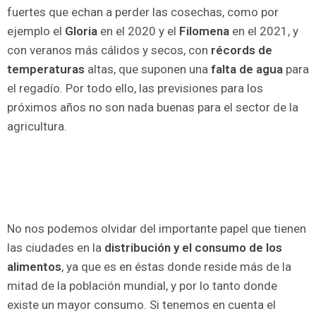
fuertes que echan a perder las cosechas, como por
ejemplo el
Gloria
en el 2020 y el
Filomena
en el 2021, y
con veranos más cálidos y secos, con
récords de
temperaturas
altas, que suponen una
falta de agua
para
el regadío. Por todo ello, las previsiones para los
próximos años no son nada buenas para el sector de la
agricultura.
No nos podemos olvidar del importante papel que tienen
las ciudades en la
distribución y el consumo de los
alimentos
, ya que es en éstas donde reside más de la
mitad de la población mundial, y por lo tanto donde
existe un mayor consumo. Si tenemos en cuenta el