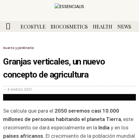
ECOSTYLE
BIOCOSMETICS
HEALTH
NEWS
Huerto y jardinería
Granjas verticales, un nuevo
concepto de agricultura
9 MARZO, 2021
Se calcula que para el
2050 seremos casi 10.000
millones de personas habitando el planeta Tierra
, este
crecimiento se dará especialmente en la
India
y en los
países africanos
. El crecimiento de la población mundial