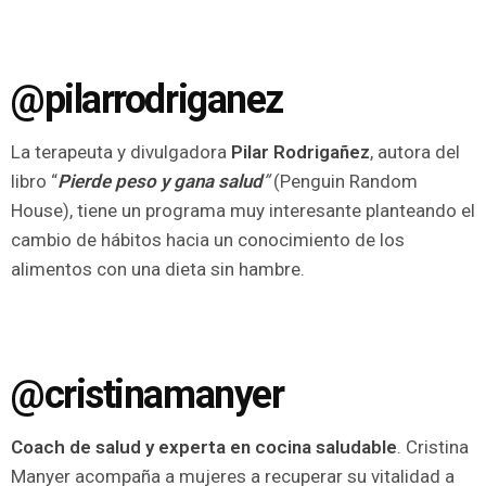
@pilarrodriganez
La terapeuta y divulgadora
Pilar Rodrigañez
, autora del
libro “
Pierde peso y gana
salud
”
(Penguin Random
House), tiene un programa muy interesante planteando el
cambio de hábitos hacia un conocimiento de los
alimentos con una dieta sin hambre.
@cristinamanyer
Coach de salud y experta en cocina saludable
. Cristina
Manyer acompaña a mujeres a recuperar su vitalidad a