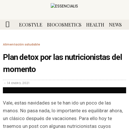
ECOSTYLE
BIOCOSMETICS
HEALTH
NEWS
Alimentación saludable
Plan detox por las nutricionistas del
momento
14 ENERO, 2021
Vale, estas navidades se te han ido un poco de las
manos. No pasa nada, lo importante es equilibrar ahora,
un clásico después de vacaciones. Para ello hoy te
traemos un post con algunas nutricionistas cuyos