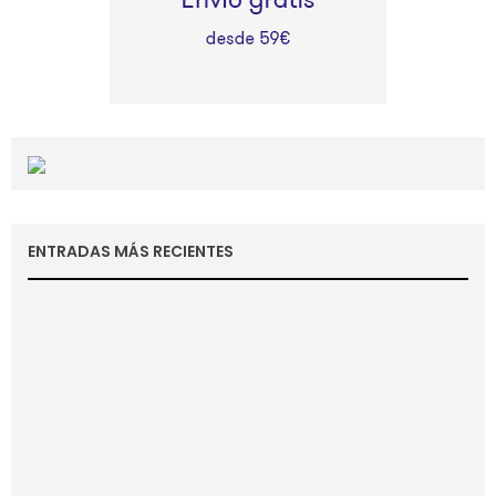
ENTRADAS MÁS RECIENTES