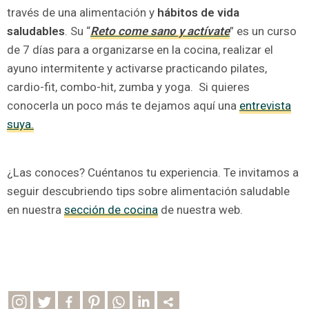
través de una alimentación y
hábitos de vida
saludables
. Su “
Reto come sano y actívate
” es un curso
de 7 días para a organizarse en la cocina, realizar el
ayuno intermitente y activarse practicando pilates,
cardio-fit, combo-hit, zumba y yoga. Si quieres
conocerla un poco más te dejamos aquí una
entrevista
suya.
¿Las conoces? Cuéntanos tu experiencia. Te invitamos a
seguir descubriendo tips sobre alimentación saludable
en nuestra
sección de cocina
de nuestra web.