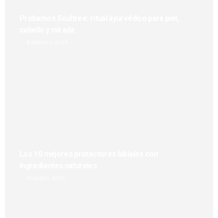
Probamos Soultree: ritual ayurvédico para piel,
cabello y mirada
8 FEBRERO, 2026
Los 10 mejores protectores labiales con
ingredientes naturales
15 ENERO, 2026