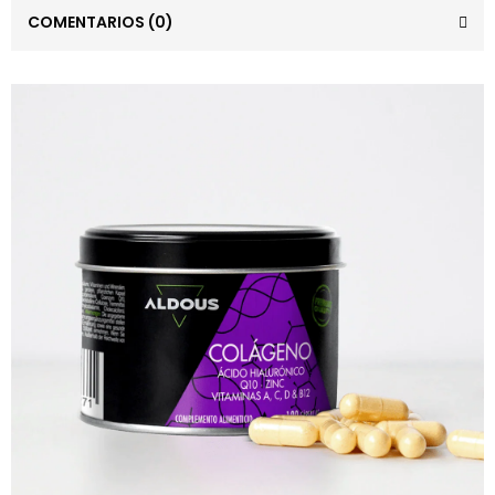
COMENTARIOS
(0)