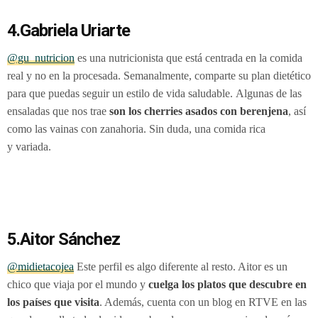
4.Gabriela Uriarte
@gu_nutricion
es una nutricionista que está centrada en la comida
real y no en la procesada. Semanalmente, comparte su plan dietético
para que puedas seguir un estilo de vida saludable. Algunas de las
ensaladas que nos trae
son los cherries asados con berenjena
, así
como las vainas con zanahoria. Sin duda, una comida rica
y variada.
5.Aitor Sánchez
@midietacojea
Este perfil es algo diferente al resto. Aitor es un
chico que viaja por el mundo y
cuelga los platos que descubre en
los países que visita
. Además, cuenta con un blog en RTVE en las