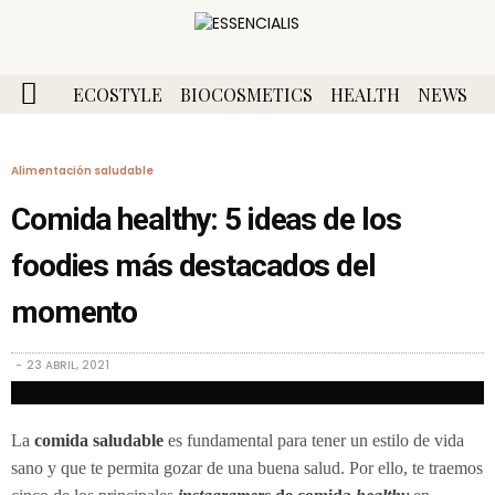
ECOSTYLE
BIOCOSMETICS
HEALTH
NEWS
Alimentación saludable
Comida healthy: 5 ideas de los
foodies más destacados del
momento
23 ABRIL, 2021
La
comida saludable
es fundamental para tener un estilo de vida
sano y que te permita gozar de una buena salud. Por ello, te traemos