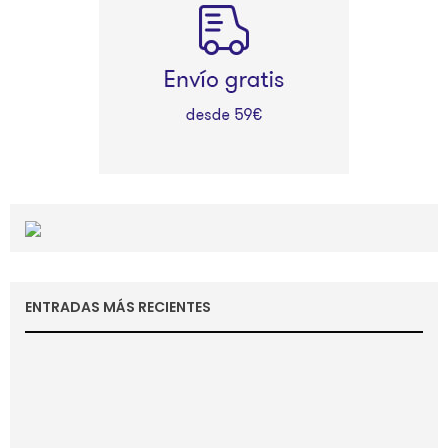
ENTRADAS MÁS RECIENTES