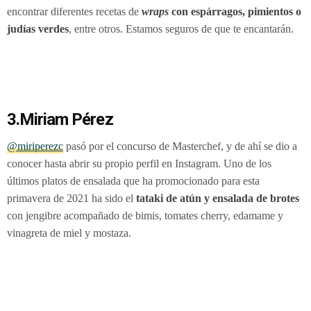
encontrar diferentes recetas de
wraps
con espárragos, pimientos o
judías verdes
, entre otros. Estamos seguros de que te encantarán.
3.Miriam Pérez
@miriperezc
pasó por el concurso de Masterchef, y de ahí se dio a
conocer hasta abrir su propio perfil en Instagram. Uno de los
últimos platos de ensalada que ha promocionado para esta
primavera de 2021 ha sido el
tataki de atún y ensalada de brotes
con jengibre acompañado de bimis, tomates cherry, edamame y
vinagreta de miel y mostaza.